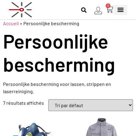
0
Accueil
»
Persoonlijke bescherming
Persoonlijke
bescherming
Persoonlijke bescherming voor lassen, strippen en
laserreiniging.
7 résultats affichés